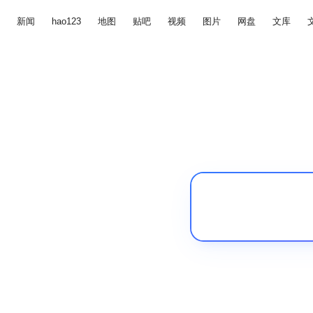
新闻
hao123
地图
贴吧
视频
图片
网盘
文库