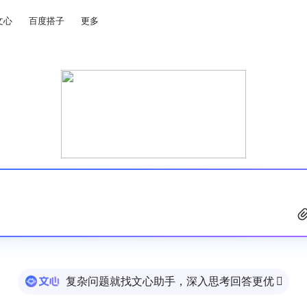
文心
百度搭子
更多
复杂问题就找文心助手，深入思考回答更优
