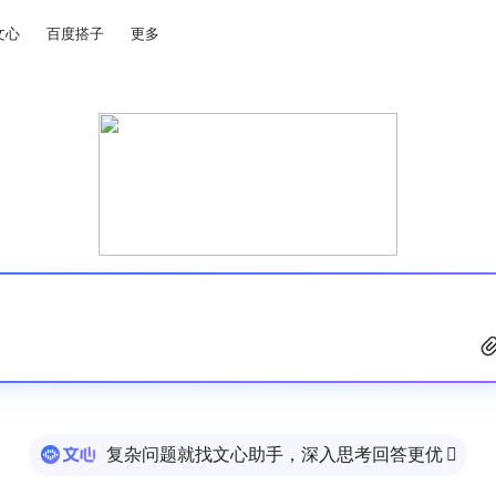
文心
百度搭子
更多
复杂问题就找文心助手，深入思考回答更优
