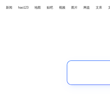
新闻
hao123
地图
贴吧
视频
图片
网盘
文库