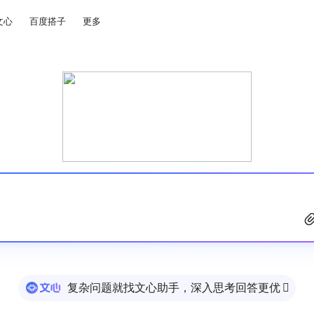
文心
百度搭子
更多
复杂问题就找文心助手，深入思考回答更优
