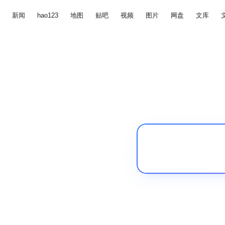
新闻
hao123
地图
贴吧
视频
图片
网盘
文库