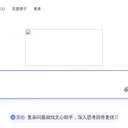
文心
百度搭子
更多
复杂问题就找文心助手，深入思考回答更优
