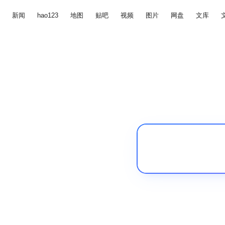
新闻
hao123
地图
贴吧
视频
图片
网盘
文库